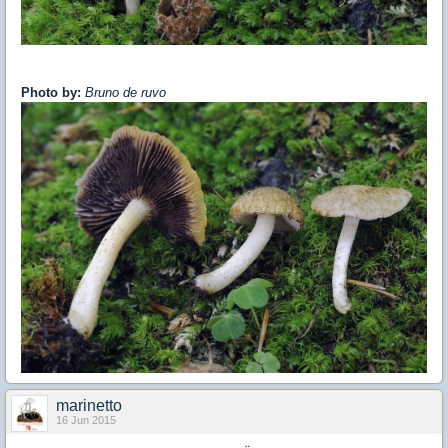
Photo by:
Bruno de ruvo
marinetto
16 Jun 2015