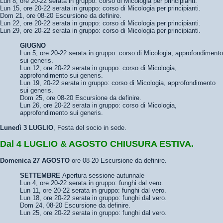
Lun 8, ore 20-22 serata in gruppo: corso di Micologia per principianti.
Lun 15, ore 20-22 serata in gruppo: corso di Micologia per principianti.
Dom 21, ore 08-20 Escursione da definire.
Lun 22, ore 20-22 serata in gruppo: corso di Micologia per principianti.
Lun 29, ore 20-22 serata in gruppo: corso di Micologia per principianti.
GIUGNO
Lun 5, ore 20-22 serata in gruppo: corso di Micologia, approfondimento
sui generis.
Lun 12, ore 20-22 serata in gruppo: corso di Micologia,
approfondimento sui generis.
Lun 19, 20-22 serata in gruppo: corso di Micologia, approfondimento
sui generis.
Dom 25, ore 08-20 Escursione da definire.
Lun 26, ore 20-22 serata in gruppo: corso di Micologia,
approfondimento sui generis.
Lunedì 3 LUGLIO
, Festa del socio in sede.
Dal 4 LUGLIO & AGOSTO CHIUSURA ESTIVA.
Domenica 27 AGOSTO
ore 08-20 Escursione da definire.
SETTEMBRE
Apertura sessione autunnale
Lun 4, ore 20-22 serata in gruppo: funghi dal vero.
Lun 11, ore 20-22 serata in gruppo: funghi dal vero.
Lun 18, ore 20-22 serata in gruppo: funghi dal vero.
Dom 24, 08-20 Escursione da definire.
Lun 25, ore 20-22 serata in gruppo: funghi dal vero.