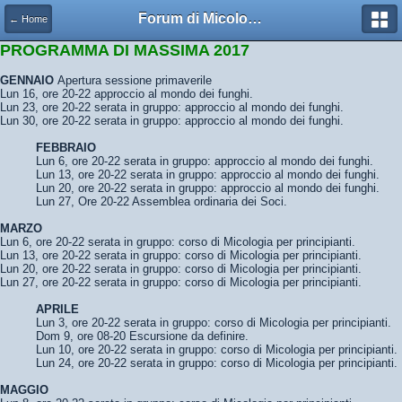
Forum di Micologia AMB Gruppo di Muggia e del Carso
← Home
PROGRAMMA DI MASSIMA 2017
GENNAIO
Apertura sessione primaverile
Lun 16, ore 20-22 approccio al mondo dei funghi.
Lun 23, ore 20-22 serata in gruppo: approccio al mondo dei funghi.
Lun 30, ore 20-22 serata in gruppo: approccio al mondo dei funghi.
FEBBRAIO
Lun 6, ore 20-22 serata in gruppo: approccio al mondo dei funghi.
Lun 13, ore 20-22 serata in gruppo: approccio al mondo dei funghi.
Lun 20, ore 20-22 serata in gruppo: approccio al mondo dei funghi.
Lun 27, Ore 20-22 Assemblea ordinaria dei Soci.
MARZO
Lun 6, ore 20-22 serata in gruppo: corso di Micologia per principianti.
Lun 13, ore 20-22 serata in gruppo: corso di Micologia per principianti.
Lun 20, ore 20-22 serata in gruppo: corso di Micologia per principianti.
Lun 27, ore 20-22 serata in gruppo: corso di Micologia per principianti.
APRILE
Lun 3, ore 20-22 serata in gruppo: corso di Micologia per principianti.
Dom 9, ore 08-20 Escursione da definire.
Lun 10, ore 20-22 serata in gruppo: corso di Micologia per principianti.
Lun 24, ore 20-22 serata in gruppo: corso di Micologia per principianti.
MAGGIO