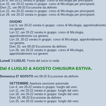
Lun 8, ore 20-22 serata in gruppo: corso di Micologia per principianti.
Lun 15, ore 20-22 serata in gruppo: corso di Micologia per principianti.
Dom 21, ore 08-20 Escursione da definire.
Lun 22, ore 20-22 serata in gruppo: corso di Micologia per principianti.
Lun 29, ore 20-22 serata in gruppo: corso di Micologia per principianti.
GIUGNO
Lun 5, ore 20-22 serata in gruppo: corso di Micologia, approfondimento
sui generis.
Lun 12, ore 20-22 serata in gruppo: corso di Micologia,
approfondimento sui generis.
Lun 19, 20-22 serata in gruppo: corso di Micologia, approfondimento
sui generis.
Dom 25, ore 08-20 Escursione da definire.
Lun 26, ore 20-22 serata in gruppo: corso di Micologia,
approfondimento sui generis.
Lunedì 3 LUGLIO
, Festa del socio in sede.
Dal 4 LUGLIO & AGOSTO CHIUSURA ESTIVA.
Domenica 27 AGOSTO
ore 08-20 Escursione da definire.
SETTEMBRE
Apertura sessione autunnale
Lun 4, ore 20-22 serata in gruppo: funghi dal vero.
Lun 11, ore 20-22 serata in gruppo: funghi dal vero.
Lun 18, ore 20-22 serata in gruppo: funghi dal vero.
Dom 24, 08-20 Escursione da definire.
Lun 25, ore 20-22 serata in gruppo: funghi dal vero.