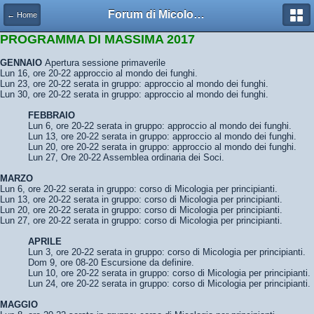
Forum di Micologia AMB Gruppo di Muggia e del Carso
← Home
PROGRAMMA DI MASSIMA 2017
GENNAIO
Apertura sessione primaverile
Lun 16, ore 20-22 approccio al mondo dei funghi.
Lun 23, ore 20-22 serata in gruppo: approccio al mondo dei funghi.
Lun 30, ore 20-22 serata in gruppo: approccio al mondo dei funghi.
FEBBRAIO
Lun 6, ore 20-22 serata in gruppo: approccio al mondo dei funghi.
Lun 13, ore 20-22 serata in gruppo: approccio al mondo dei funghi.
Lun 20, ore 20-22 serata in gruppo: approccio al mondo dei funghi.
Lun 27, Ore 20-22 Assemblea ordinaria dei Soci.
MARZO
Lun 6, ore 20-22 serata in gruppo: corso di Micologia per principianti.
Lun 13, ore 20-22 serata in gruppo: corso di Micologia per principianti.
Lun 20, ore 20-22 serata in gruppo: corso di Micologia per principianti.
Lun 27, ore 20-22 serata in gruppo: corso di Micologia per principianti.
APRILE
Lun 3, ore 20-22 serata in gruppo: corso di Micologia per principianti.
Dom 9, ore 08-20 Escursione da definire.
Lun 10, ore 20-22 serata in gruppo: corso di Micologia per principianti.
Lun 24, ore 20-22 serata in gruppo: corso di Micologia per principianti.
MAGGIO