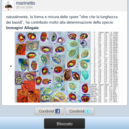
marinetto
28 set 2004
naturalmente, la forma e misura delle spore "oltre che la lunghezza
dei basidi", ha contribuito molto alla determinazione della specie.
Immagini Allegate
Condividi
Condividi
Bloccato