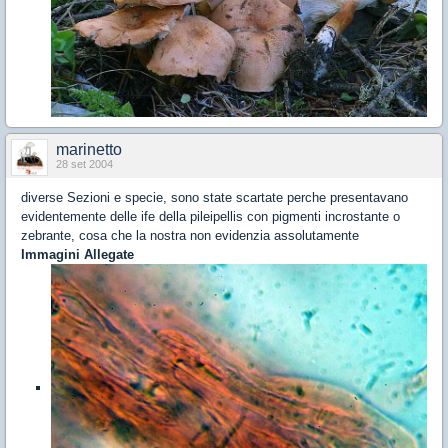
marinetto
28 set 2004
diverse Sezioni e specie, sono state scartate perche presentavano
evidentemente delle ife della pileipellis con pigmenti incrostante o
zebrante, cosa che la nostra non evidenzia assolutamente
Immagini Allegate