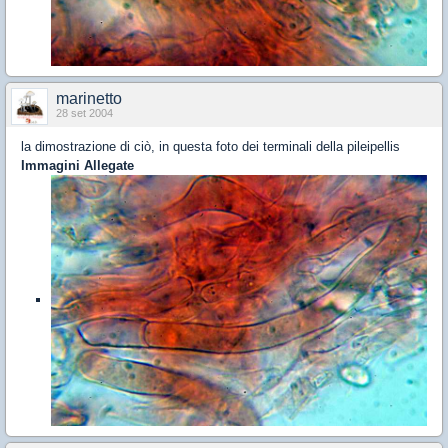
marinetto
28 set 2004
la dimostrazione di ciò, in questa foto dei terminali della pileipellis
Immagini Allegate