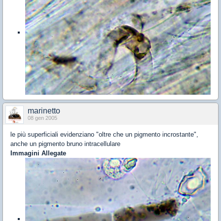
marinetto
08 gen 2005
le più superficiali evidenziano "oltre che un pigmento incrostante",
anche un pigmento bruno intracellulare
Immagini Allegate