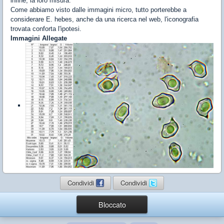
infine, la loro misura.
Come abbiamo visto dalle immagini micro, tutto porterebbe a
considerare E. hebes, anche da una ricerca nel web, l'iconografia
trovata conforta l'ipotesi.
Immagini Allegate
Condividi
Condividi
Bloccato