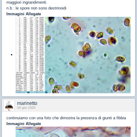
maggiori ingrandimenti.
n.b.: le spore non sono destrinoidi
Immagini Allegate
marinetto
09 gen 2005
continuiamo con una foto che dimostra la presenza di giunti a fibbia
Immagini Allegate