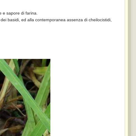
 e sapore di farina.
dei basidi, ed alla contemporanea assenza di cheilocistidi,