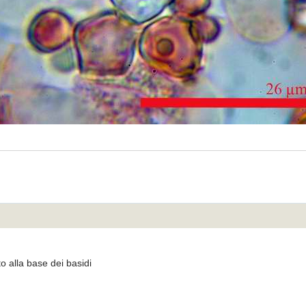
to alla base dei basidi