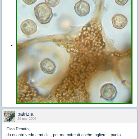
patrizia
20 mar 2006
Ciao Renato,
da quanto vedo e mi dici, per me potresti anche togliere il punto