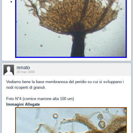
renato
20 mar 2006
Vediamo bene la base membranosa del peridio su cui si sviluppano i
nodi ricoperti di granuli.
Foto N°4 (cornice marrone alta 100 um)
Immagini Allegate