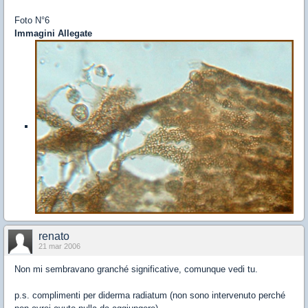
Foto N°6
Immagini Allegate
renato
21 mar 2006
Non mi sembravano granché significative, comunque vedi tu.
p.s. complimenti per diderma radiatum (non sono intervenuto perché