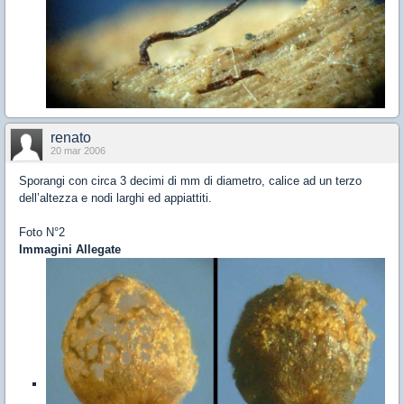
renato
20 mar 2006
Sporangi con circa 3 decimi di mm di diametro, calice ad un terzo
dell’altezza e nodi larghi ed appiattiti.
Foto N°2
Immagini Allegate