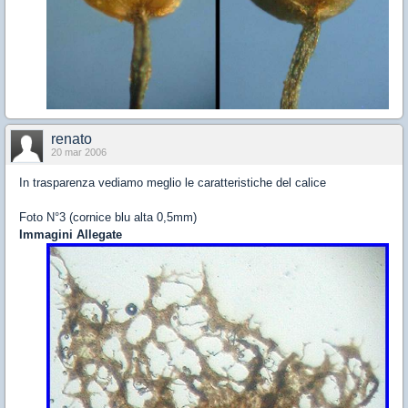
renato
20 mar 2006
In trasparenza vediamo meglio le caratteristiche del calice
Foto N°3 (cornice blu alta 0,5mm)
Immagini Allegate