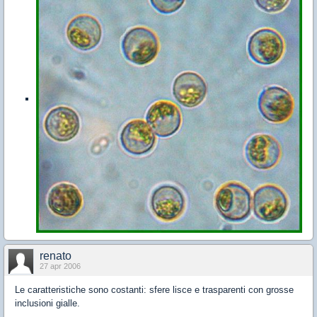
renato
27 apr 2006
Le caratteristiche sono costanti: sfere lisce e trasparenti con grosse
inclusioni gialle.