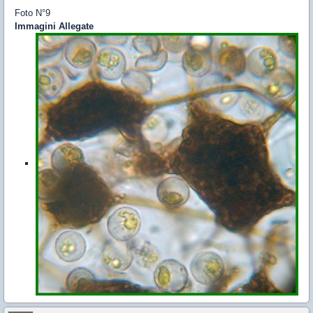
Foto N°9
Immagini Allegate