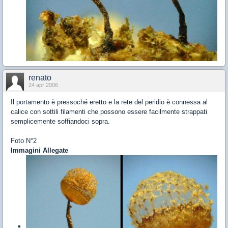
renato
24 apr 2006
Il portamento è pressoché eretto e la rete del peridio è connessa al
calice con sottili filamenti che possono essere facilmente strappati
semplicemente soffiandoci sopra.
Foto N°2
Immagini Allegate