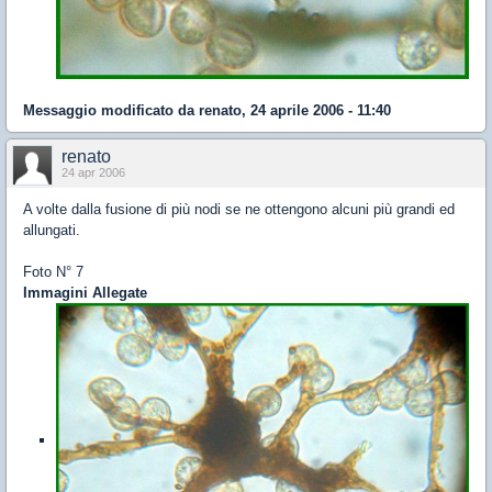
Messaggio modificato da
renato
,
24 aprile 2006 - 11:40
renato
24 apr 2006
A volte dalla fusione di più nodi se ne ottengono alcuni più grandi ed
allungati.
Foto N° 7
Immagini Allegate