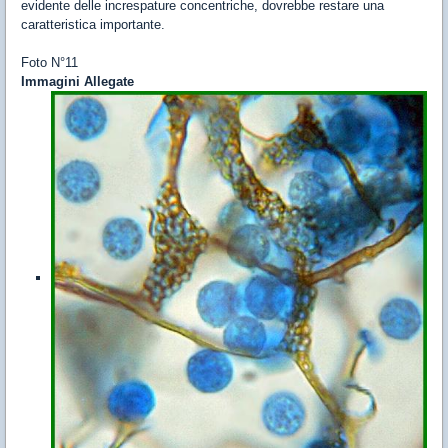
evidente delle increspature concentriche, dovrebbe restare una
caratteristica importante.
Foto N°11
Immagini Allegate