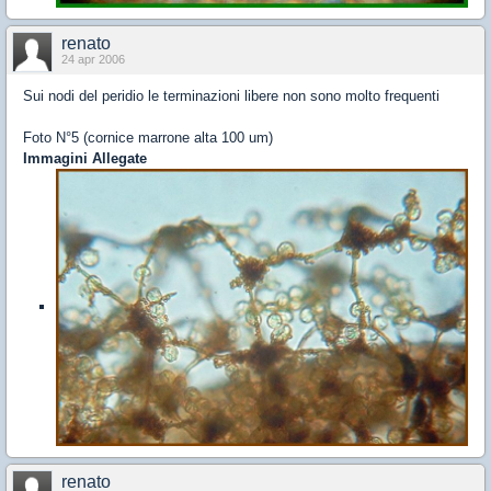
renato
24 apr 2006
Sui nodi del peridio le terminazioni libere non sono molto frequenti
Foto N°5 (cornice marrone alta 100 um)
Immagini Allegate
renato