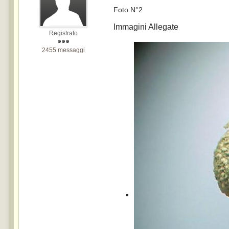
Foto N°2
Immagini Allegate
Registrato
2455 messaggi