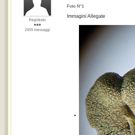
Foto N°1
Immagini Allegate
Registrato
2455 messaggi