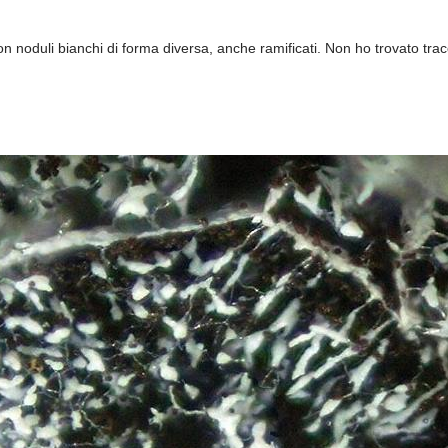
on noduli bianchi di forma diversa, anche ramificati. Non ho trovato trac