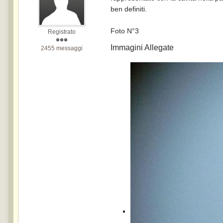
ben definiti.
Foto N°3
Registrato
Immagini Allegate
2455 messaggi