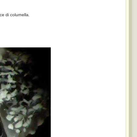
ce di columella.