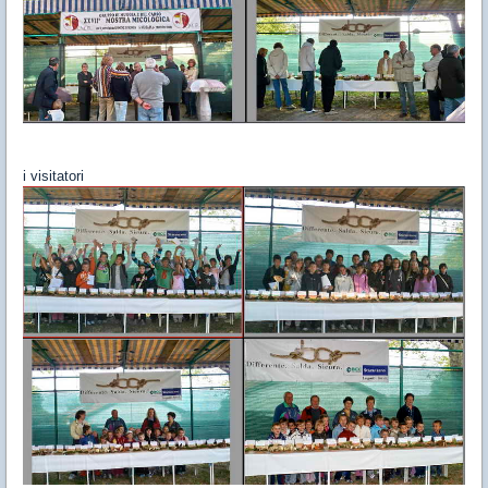
i visitatori