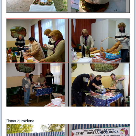
l'innaugurazione