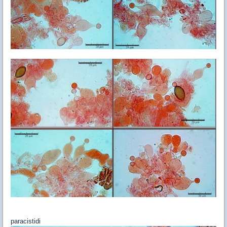
paracistidi