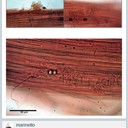
marinetto