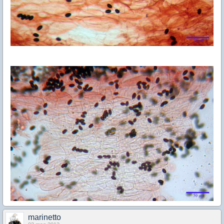
marinetto