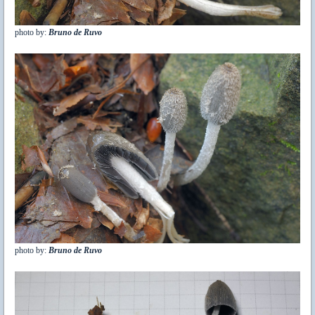
photo by:
Bruno de Ruvo
photo by:
Bruno de Ruvo