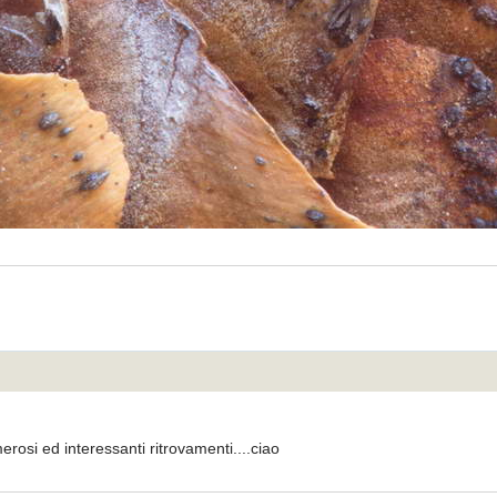
rosi ed interessanti ritrovamenti....ciao