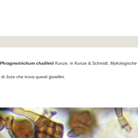
Phragmotrichum chailletii
Kunze, in Kunze & Schmidt,
Mykologische 
di Joze che trova questi gioiellini.