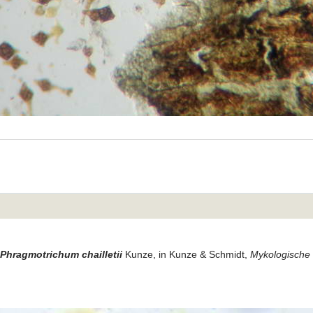
Phragmotrichum chailletii
Kunze, in Kunze & Schmidt,
Mykologische 