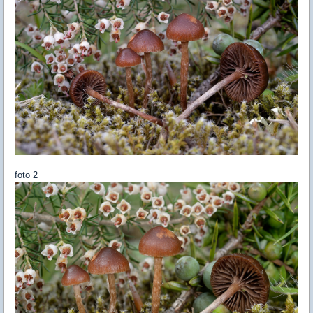
foto 2