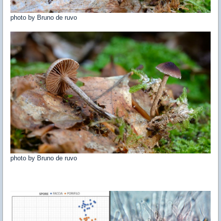
photo by Bruno de ruvo
photo by Bruno de ruvo