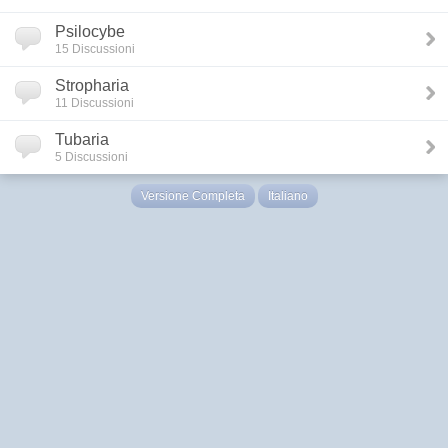
Psilocybe
15 Discussioni
Stropharia
11 Discussioni
Tubaria
5 Discussioni
Versione Completa
Italiano