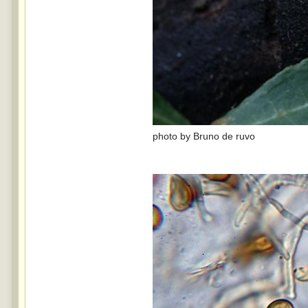
photo by Bruno de ruvo