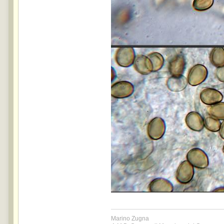
Marino Zugna