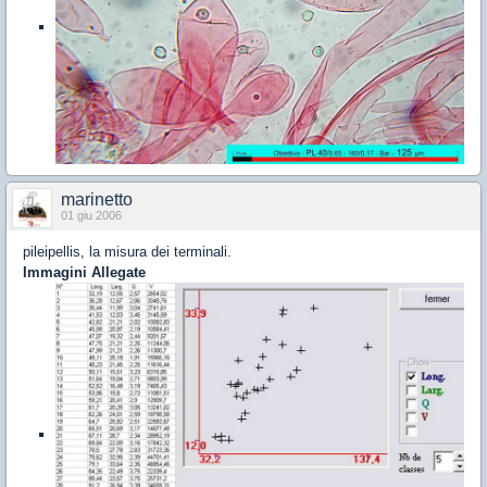
marinetto
01 giu 2006
pileipellis, la misura dei terminali.
Immagini Allegate