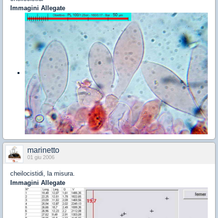
Immagini Allegate
marinetto
01 giu 2006
cheilocistidi, la misura.
Immagini Allegate